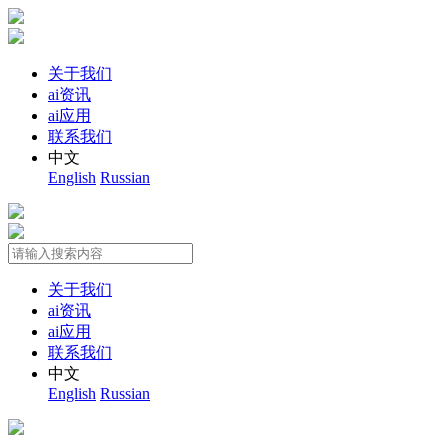
关于我们
ai资讯
ai应用
联系我们
中文
English
Russian
关于我们
ai资讯
ai应用
联系我们
中文
English
Russian