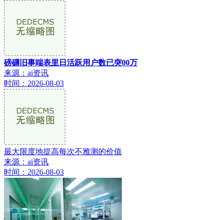
磅礴旧事端表里日活跃用户数已突00万
来源：ai资讯
时间：2026-08-03
最大限度地提高每次不雅测的价值
来源：ai资讯
时间：2026-08-03