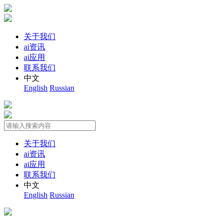
关于我们
ai资讯
ai应用
联系我们
中文
English
Russian
关于我们
ai资讯
ai应用
联系我们
中文
English
Russian