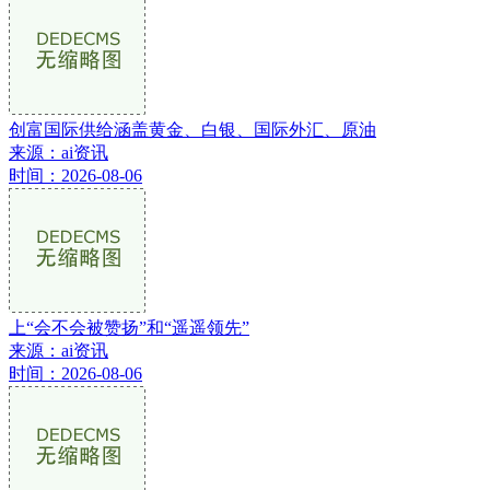
创富国际供给涵盖黄金、白银、国际外汇、原油
来源：ai资讯
时间：2026-08-06
上“会不会被赞扬”和“遥遥领先”
来源：ai资讯
时间：2026-08-06