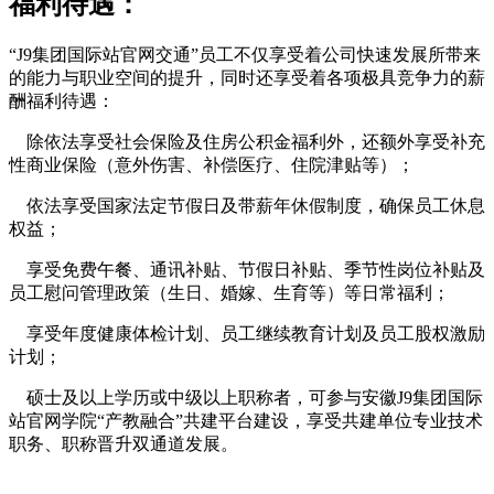
福利待遇：
“J9集团国际站官网交通”员工不仅享受着公司快速发展所带来
的能力与职业空间的提升，同时还享受着各项极具竞争力的薪
酬福利待遇：
除依法享受社会保险及住房公积金福利外，还额外享受补充
性商业保险（意外伤害、补偿医疗、住院津贴等）；
依法享受国家法定节假日及带薪年休假制度，确保员工休息
权益；
享受免费午餐、通讯补贴、节假日补贴、季节性岗位补贴及
员工慰问管理政策（生日、婚嫁、生育等）等日常福利；
享受年度健康体检计划、员工继续教育计划及员工股权激励
计划；
硕士及以上学历或中级以上职称者，可参与安徽J9集团国际
站官网学院“产教融合”共建平台建设，享受共建单位专业技术
职务、职称晋升双通道发展。