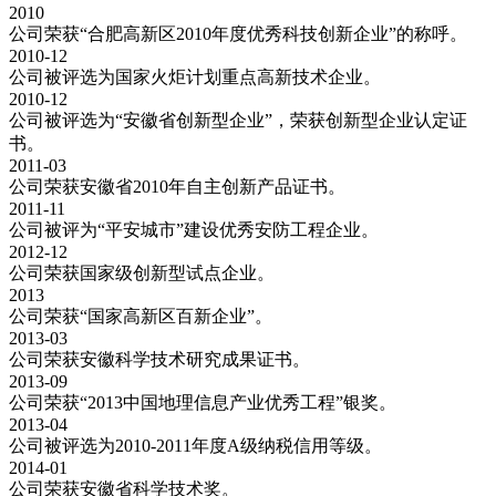
2010
公司荣获“合肥高新区2010年度优秀科技创新企业”的称呼。
2010-12
公司被评选为国家火炬计划重点高新技术企业。
2010-12
公司被评选为“安徽省创新型企业”，荣获创新型企业认定证
书。
2011-03
公司荣获安徽省2010年自主创新产品证书。
2011-11
公司被评为“平安城市”建设优秀安防工程企业。
2012-12
公司荣获国家级创新型试点企业。
2013
公司荣获“国家高新区百新企业”。
2013-03
公司荣获安徽科学技术研究成果证书。
2013-09
公司荣获“2013中国地理信息产业优秀工程”银奖。
2013-04
公司被评选为2010-2011年度A级纳税信用等级。
2014-01
公司荣获安徽省科学技术奖。