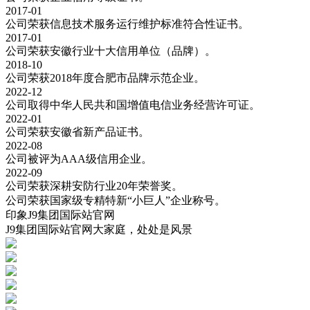
2017-01
公司荣获信息技术服务运行维护标准符合性证书。
2017-01
公司荣获安徽行业十大信用单位（品牌）。
2018-10
公司荣获2018年度合肥市品牌示范企业。
2022-12
公司取得中华人民共和国增值电信业务经营许可证。
2022-01
公司荣获安徽省新产品证书。
2022-08
公司被评为AAA级信用企业。
2022-09
公司荣获深耕安防行业20年荣誉奖。
公司荣获国家级专精特新“小巨人”企业称号。
印象J9集团国际站官网
J9集团国际站官网大家庭，处处是风景