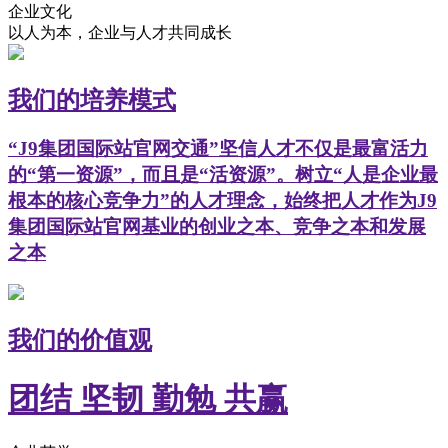
企业文化
以人为本，企业与人才共同成长
我们的培养模式
“J9集团国际站官网交通”坚信人才不仅是最富活力
的“第一资源”，而且是“活资源”。树立“人是企业最
根本的核心竞争力”的人才理念，始终把人才作为J9
集团国际站官网基业的创业之本、竞争之本和发展
之本
我们的价值观
团结 坚韧 勤勉 共赢