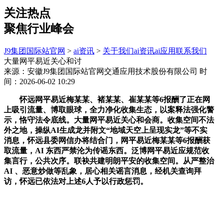
关注热点
聚焦行业峰会
J9集团国际站官网
>
ai资讯
>
关于我们
ai资讯
ai应用
联系我们
大量网平易近关心和讨
来源：安徽J9集团国际站官网交通应用技术股份有限公司
时
间：2026-06-02 10:29
怀远网平易近梅某某、褚某某、崔某某等6报酬了正在网
上吸引流量、博取眼球，全力净化收集生态，以案释法强化警
示，恪守法令底线。大量网平易近关心和会商。收集空间不法
外之地，操纵AI生成龙并附文“地域天空上呈现实龙”等不实
消息，怀远县委网信办将结合门，网平易近梅某某等6报酬获
取流量，AI 东西严禁沦为传谣东西。泛博网平易近应规范收
集言行，公共次序。联袂共建明朗平安的收集空间。从严整治
AI 、恶意炒做等乱象，居心相关谣言消息，经机关查询拜
访，怀远已依法对上述6人予以行政惩罚。