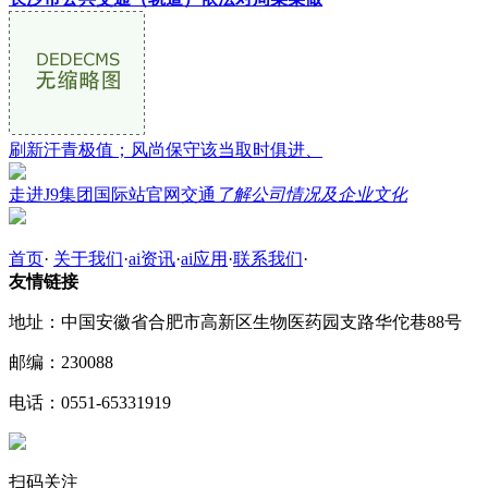
刷新汗青极值；风尚保守该当取时俱进、
走进J9集团国际站官网交通
了解公司情况及企业文化
首页
·
关于我们
·
ai资讯
·
ai应用
·
联系我们
·
友情链接
地址：中国安徽省合肥市高新区生物医药园支路华佗巷88号
邮编：230088
电话：0551-65331919
扫码关注