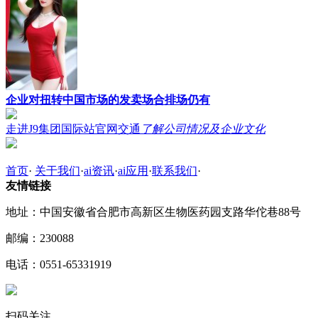
企业对扭转中国市场的发卖场合排场仍有
走进J9集团国际站官网交通
了解公司情况及企业文化
首页
·
关于我们
·
ai资讯
·
ai应用
·
联系我们
·
友情链接
地址：中国安徽省合肥市高新区生物医药园支路华佗巷88号
邮编：230088
电话：0551-65331919
扫码关注