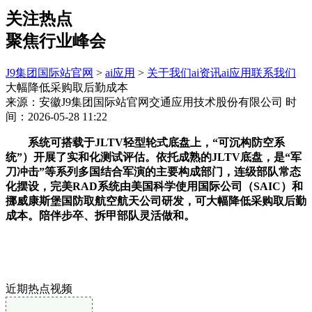
关注热点
聚焦行业峰会
J9集团国际站官网
>
ai应用
>
关于我们
ai资讯
ai应用
联系我们
大幅降低采购取后勤成本
来源：安徽J9集团国际站官网交通应用技术股份有限公司
时
间：2026-05-28 11:22
系统可搭载于JLTV轻型轮式底盘上，“可沉构防空系
统”）开展了实和化测试评估。依托成熟的JLTV底盘，是“军
刀冲击”等系列多国结合军演的主要构成部门，连级部队常态
化摆设，完美RAD系统由美国科学使用国际公司（SAIC）和
挪威康斯堡国防取航空航天公司研发，可大幅降低采购取后勤
成本。陪伴步卒、拆甲部队灵活做和。
近期热点视频