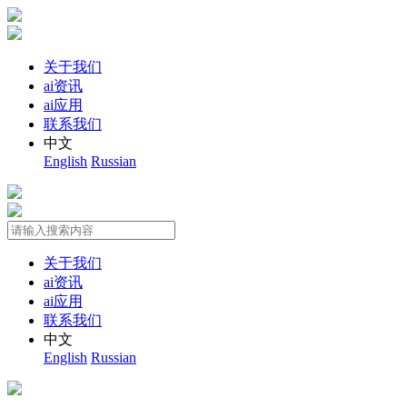
关于我们
ai资讯
ai应用
联系我们
中文
English
Russian
关于我们
ai资讯
ai应用
联系我们
中文
English
Russian