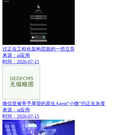
过正在工程化架构层面的一些立异
来源：ai应用
时间：2026-07-15
微信里被寄予厚望的原生Agent“小微”仍正在灰度
来源：ai应用
时间：2026-07-15